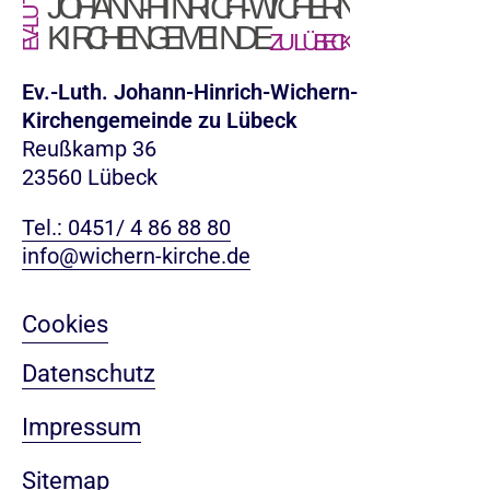
Ev.-Luth. Johann-Hinrich-Wichern-
Kirchengemeinde zu Lübeck
Reußkamp 36
23560 Lübeck
Tel.: 0451/ 4 86 88 80
info@wichern-kirche.de
Cookies
Datenschutz
Impressum
Sitemap