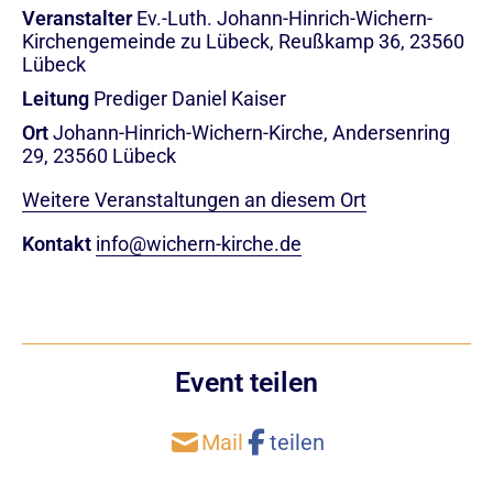
Veranstalter
Ev.-Luth. Johann-Hinrich-Wichern-
Kirchengemeinde zu Lübeck, Reußkamp 36, 23560
Lübeck
Leitung
Prediger Daniel Kaiser
Ort
Johann-Hinrich-Wichern-Kirche, Andersenring
29, 23560 Lübeck
Weitere Veranstaltungen an diesem Ort
Kontakt
info@wichern-kirche.de
Event teilen