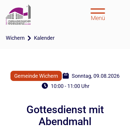
Menü
Wichern
Kalender
Gemeinde Wichern
Sonntag, 09.08.2026
10:00 - 11:00 Uhr
Gottesdienst mit
Abendmahl