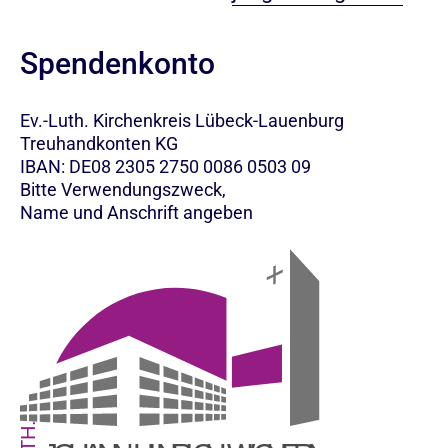
Spendenkonto
Ev.-Luth. Kirchenkreis Lübeck-Lauenburg
Treuhandkonten KG
IBAN: DE08 2305 2750 0086 0503 09
Bitte Verwendungszweck,
Name und Anschrift angeben