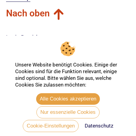
Nach oben
Login-Bereich
Unsere Website benötigt Cookies. Einige der
Cookies sind für die Funktion relevant, einige
sind optional. Bitte wählen Sie aus, welche
Cookies Sie zulassen möchten:
Alle Cookies akzeptieren
Nur essenzielle Cookies
Datenschutz
Entdecken Sie mehr über die Ev.
Cookie-Einstellungen
Kirche Lübeck-Lauenburg