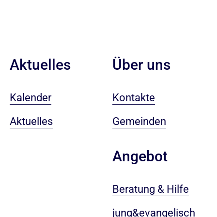
Aktuelles
Über uns
Kalender
Kontakte
Aktuelles
Gemeinden
Angebot
Beratung & Hilfe
jung&evangelisch