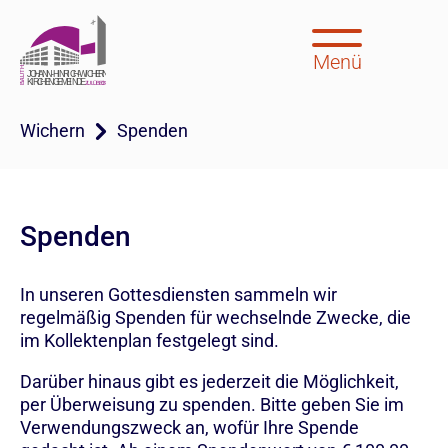
Menü
Wichern
Spenden
Spenden
In unseren Gottesdiensten sammeln wir
regelmäßig Spenden für wechselnde Zwecke, die
im Kollektenplan festgelegt sind.
Darüber hinaus gibt es jederzeit die Möglichkeit,
per Überweisung zu spenden. Bitte geben Sie im
Verwendungszweck an, wofür Ihre Spende