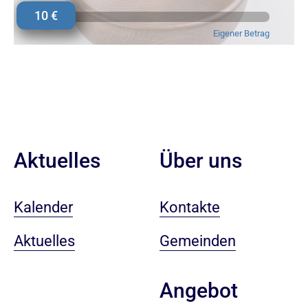
Aktuelles
Über uns
Kalender
Kontakte
Aktuelles
Gemeinden
Angebot