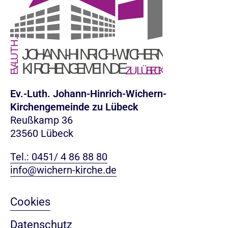
Ev.-Luth. Johann-Hinrich-Wichern-
Kirchengemeinde zu Lübeck
Reußkamp 36
23560 Lübeck
Tel.: 0451/ 4 86 88 80
info@wichern-kirche.de
Cookies
Datenschutz