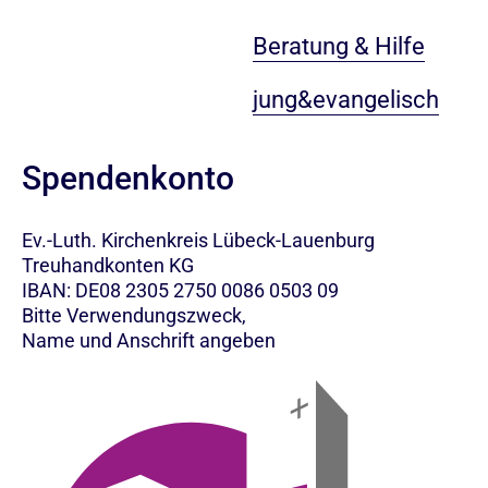
Beratung & Hilfe
jung&evangelisch
Spendenkonto
Ev.-Luth. Kirchenkreis Lübeck-Lauenburg
Treuhandkonten KG
IBAN: DE08 2305 2750 0086 0503 09
Bitte Verwendungszweck,
Name und Anschrift angeben