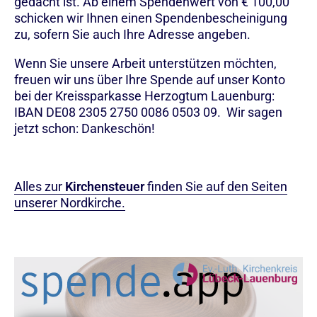
gedacht ist. Ab einem Spendenwert von € 100,00
schicken wir Ihnen einen Spendenbescheinigung
zu, sofern Sie auch Ihre Adresse angeben.
Wenn Sie unsere Arbeit unterstützen möchten,
freuen wir uns über Ihre Spende auf unser Konto
bei der Kreissparkasse Herzogtum Lauenburg:
IBAN DE08 2305 2750 0086 0503 09. Wir sagen
jetzt schon: Dankeschön!
Alles zur
Kirchensteuer
finden Sie auf den Seiten
unserer Nordkirche.