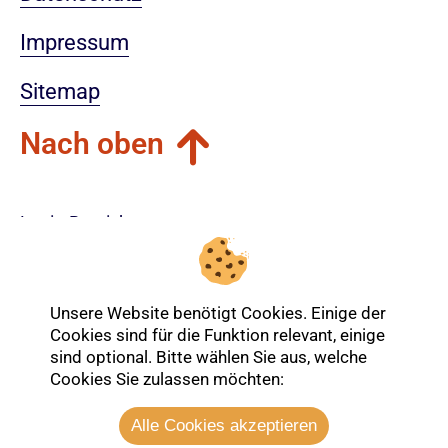
Impressum
Sitemap
Nach oben
Login-Bereich
Unsere Website benötigt Cookies. Einige der
Cookies sind für die Funktion relevant, einige
sind optional. Bitte wählen Sie aus, welche
Cookies Sie zulassen möchten:
Alle Cookies akzeptieren