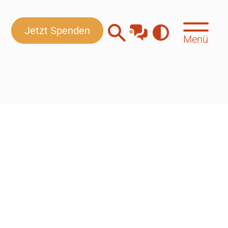
Jetzt Spenden
Menü