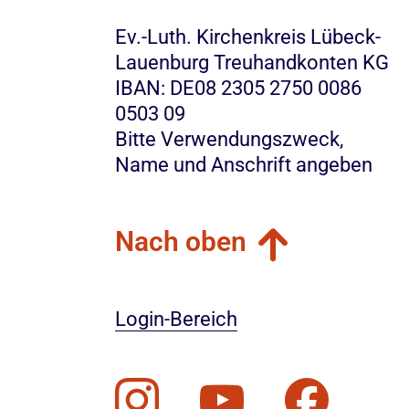
Ev.-Luth. Kirchenkreis Lübeck-
Lauenburg Treuhandkonten KG
IBAN: DE08 2305 2750 0086
0503 09
Bitte Verwendungszweck,
Name und Anschrift angeben
Nach oben
Login-Bereich