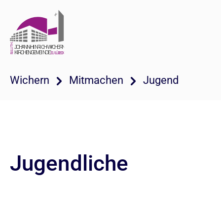
Wichern
Mitmachen
Jugend
Jugendliche