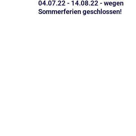
04.07.22 - 14.08.22 - wegen
Sommerferien geschlossen!