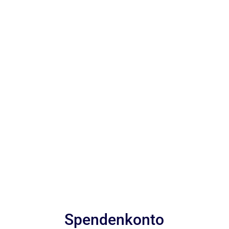
Spendenkonto