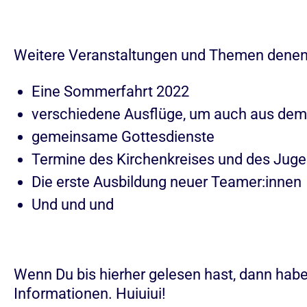
Weitere Veranstaltungen und Themen denen
Eine Sommerfahrt 2022
verschiedene Ausflüge, um auch aus dem
gemeinsame Gottesdienste
Termine des Kirchenkreises und des Jug
Die erste Ausbildung neuer Teamer:innen
Und und und
Wenn Du bis hierher gelesen hast, dann habe 
Informationen. Huiuiui!