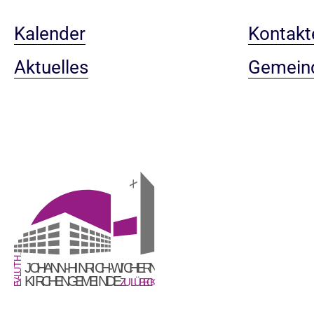
Kalender
Kontakt
Aktuelles
Gemein