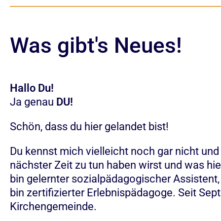
Was gibt's Neues!
Hallo Du!
Ja genau
DU!
Schön, dass du hier gelandet bist!
Du kennst mich vielleicht noch gar nicht und w
nächster Zeit zu tun haben wirst und was hie
bin gelernter sozialpädagogischer Assisten
bin zertifizierter Erlebnispädagoge. Seit Se
Kirchengemeinde.