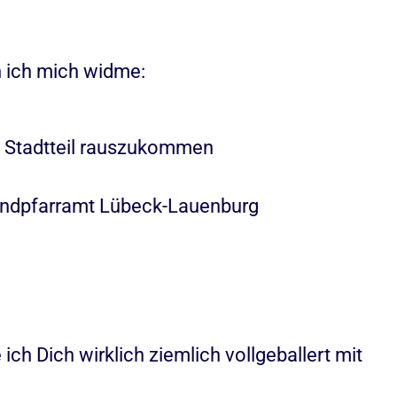
 ich mich widme:
 Stadtteil rauszukommen
endpfarramt Lübeck-Lauenburg
ich Dich wirklich ziemlich vollgeballert mit