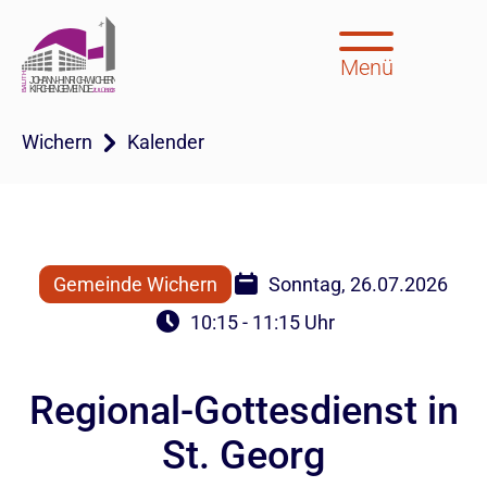
Menü
Wichern
Kalender
Gemeinde Wichern
Sonntag, 26.07.2026
10:15 - 11:15 Uhr
Regional-Gottesdienst in
St. Georg