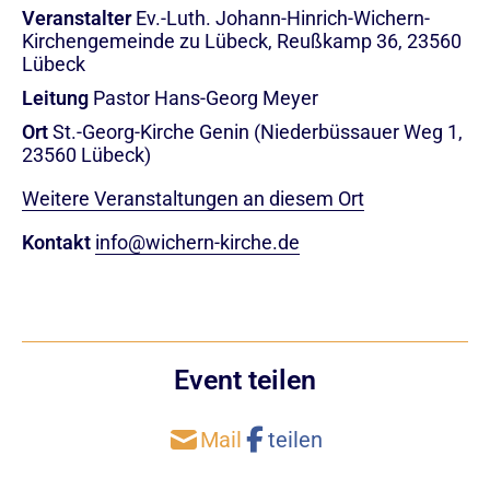
Veranstalter
Ev.-Luth. Johann-Hinrich-Wichern-
Kirchengemeinde zu Lübeck, Reußkamp 36, 23560
Lübeck
Leitung
Pastor Hans-Georg Meyer
Ort
St.-Georg-Kirche Genin (Niederbüssauer Weg 1,
23560 Lübeck)
Weitere Veranstaltungen an diesem Ort
Kontakt
info@wichern-kirche.de
Event teilen