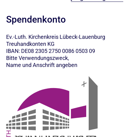
Spendenkonto
Ev.-Luth. Kirchenkreis Lübeck-Lauenburg
Treuhandkonten KG
IBAN: DE08 2305 2750 0086 0503 09
Bitte Verwendungszweck,
Name und Anschrift angeben