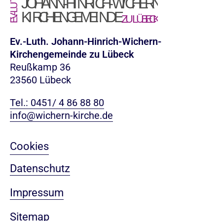
Ev.-Luth. Johann-Hinrich-Wichern-
Kirchengemeinde zu Lübeck
Reußkamp 36
23560 Lübeck
Tel.: 0451/ 4 86 88 80
info@wichern-kirche.de
Cookies
Datenschutz
Impressum
Sitemap