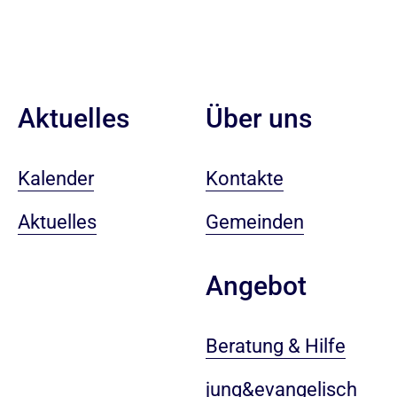
Aktuelles
Über uns
Kalender
Kontakte
Aktuelles
Gemeinden
Angebot
Beratung & Hilfe
jung&evangelisch