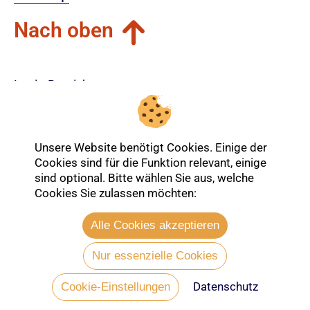
Nach oben
Login-Bereich
Unsere Website benötigt Cookies. Einige der
Cookies sind für die Funktion relevant, einige
sind optional. Bitte wählen Sie aus, welche
Cookies Sie zulassen möchten:
Alle Cookies akzeptieren
Nur essenzielle Cookies
Datenschutz
Entdecken Sie mehr über die Ev.
Cookie-Einstellungen
Kirche Lübeck-Lauenburg