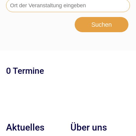
Suchen
0 Termine
Aktuelles
Über uns