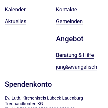
Kalender
Kontakte
Aktuelles
Gemeinden
Angebot
Beratung & Hilfe
jung&evangelisch
Spendenkonto
Ev.-Luth. Kirchenkreis Lübeck-Lauenburg
Treuhandkonten KG