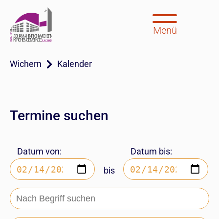
Menü
Wichern
Kalender
Termine suchen
Datum von:
Datum bis:
bis