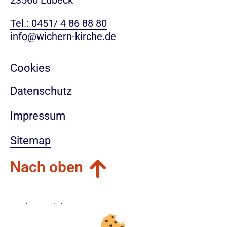
23560 Lübeck
Tel.: 0451/ 4 86 88 80
info@wichern-kirche.de
Cookies
Datenschutz
Impressum
Sitemap
Nach oben
Login-Bereich