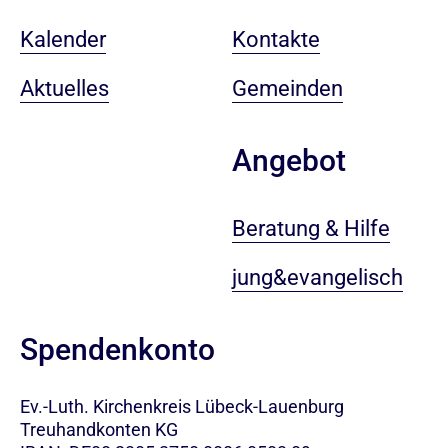
Kalender
Kontakte
Aktuelles
Gemeinden
Angebot
Beratung & Hilfe
jung&evangelisch
Spendenkonto
Ev.-Luth. Kirchenkreis Lübeck-Lauenburg
Treuhandkonten KG