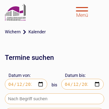
Menü
Wichern
Kalender
Termine suchen
Datum von:
Datum bis:
bis