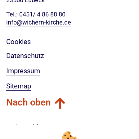
23560 Lübeck
Tel.: 0451/ 4 86 88 80
info@wichern-kirche.de
Cookies
Datenschutz
Impressum
Sitemap
Nach oben
Login-Bereich