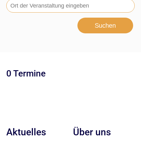
Suchen
0 Termine
Aktuelles
Über uns