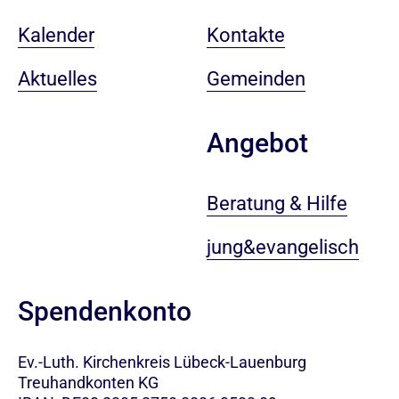
Kalender
Kontakte
Aktuelles
Gemeinden
Angebot
Beratung & Hilfe
jung&evangelisch
Spendenkonto
Ev.-Luth. Kirchenkreis Lübeck-Lauenburg
Treuhandkonten KG