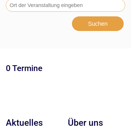
Suchen
0 Termine
Aktuelles
Über uns