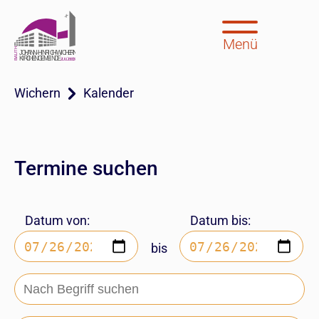
Menü
Wichern
Kalender
Termine suchen
Datum von:
Datum bis:
bis