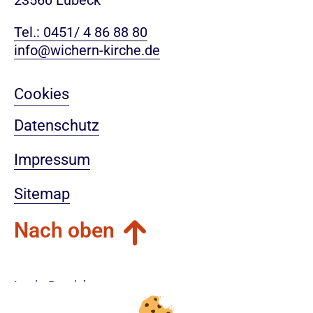
23560 Lübeck
Tel.: 0451/ 4 86 88 80
info@wichern-kirche.de
Cookies
Datenschutz
Impressum
Sitemap
Nach oben
Login-Bereich