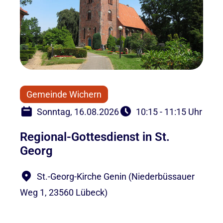
Gemeinde Wichern
Sonntag, 16.08.2026
10:15 - 11:15 Uhr
Regional-Gottesdienst in St.
Georg
St.-Georg-Kirche Genin (Niederbüssauer
Weg 1, 23560 Lübeck)