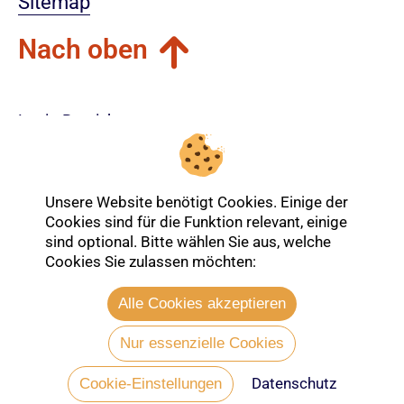
Sitemap
Nach oben
Login-Bereich
Unsere Website benötigt Cookies. Einige der
Cookies sind für die Funktion relevant, einige
sind optional. Bitte wählen Sie aus, welche
Cookies Sie zulassen möchten:
Alle Cookies akzeptieren
Nur essenzielle Cookies
Datenschutz
Entdecken Sie mehr über die Ev.
Cookie-Einstellungen