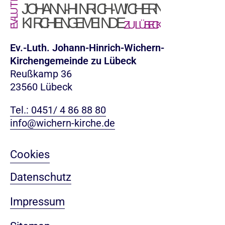
Ev.-Luth. Johann-Hinrich-Wichern-
Kirchengemeinde zu Lübeck
Reußkamp 36
23560 Lübeck
Tel.: 0451/ 4 86 88 80
info@wichern-kirche.de
Cookies
Datenschutz
Impressum