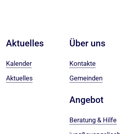
Aktuelles
Über uns
Kalender
Kontakte
Aktuelles
Gemeinden
Angebot
Beratung & Hilfe