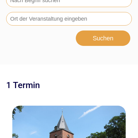
Suchen
1 Termin