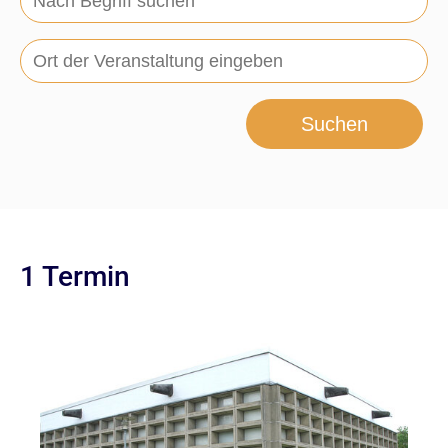
Suchen
1 Termin