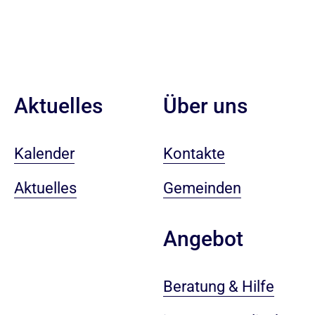
Aktuelles
Über uns
Kalender
Kontakte
Aktuelles
Gemeinden
Angebot
Beratung & Hilfe