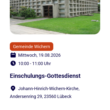
Gemeinde Wichern
Mittwoch, 19.08.2026
10:00 - 11:00 Uhr
Einschulungs-Gottesdienst
Johann-Hinrich-Wichern-Kirche,
Andersenring 29, 23560 Lübeck