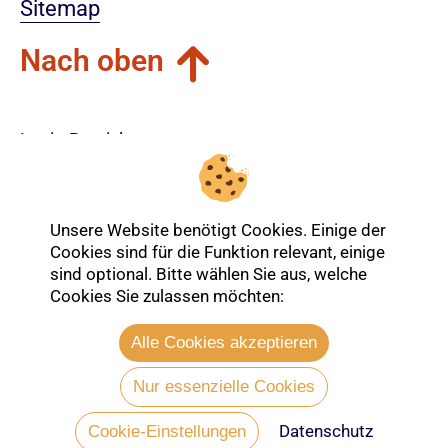
Sitemap
Nach oben
Login-Bereich
Unsere Website benötigt Cookies. Einige der
Cookies sind für die Funktion relevant, einige
sind optional. Bitte wählen Sie aus, welche
Cookies Sie zulassen möchten:
Alle Cookies akzeptieren
Nur essenzielle Cookies
Datenschutz
Entdecken Sie mehr über die Ev.
Cookie-Einstellungen