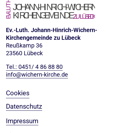
Ev.-Luth. Johann-Hinrich-Wichern-
Kirchengemeinde zu Lübeck
Reußkamp 36
23560 Lübeck
Tel.: 0451/ 4 86 88 80
info@wichern-kirche.de
Cookies
Datenschutz
Impressum