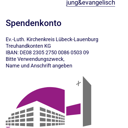
jung&evangelisch
Spendenkonto
Ev.-Luth. Kirchenkreis Lübeck-Lauenburg
Treuhandkonten KG
IBAN: DE08 2305 2750 0086 0503 09
Bitte Verwendungszweck,
Name und Anschrift angeben