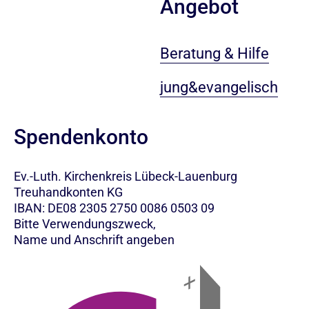
Angebot
Beratung & Hilfe
jung&evangelisch
Spendenkonto
Ev.-Luth. Kirchenkreis Lübeck-Lauenburg
Treuhandkonten KG
IBAN: DE08 2305 2750 0086 0503 09
Bitte Verwendungszweck,
Name und Anschrift angeben