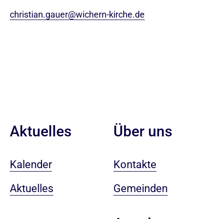
christian.gauer@wichern-kirche.de
Aktuelles
Über uns
Kalender
Kontakte
Aktuelles
Gemeinden