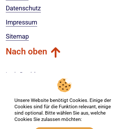
Datenschutz
Impressum
Sitemap
Nach oben
Login-Bereich
Unsere Website benötigt Cookies. Einige der
Cookies sind für die Funktion relevant, einige
sind optional. Bitte wählen Sie aus, welche
Cookies Sie zulassen möchten: