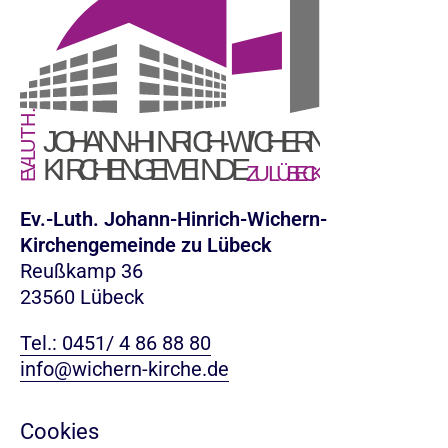
Ev.-Luth. Johann-Hinrich-Wichern-
Kirchengemeinde zu Lübeck
Reußkamp 36
23560 Lübeck
Tel.: 0451/ 4 86 88 80
info@wichern-kirche.de
Cookies