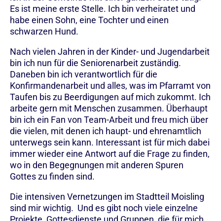
Es ist meine erste Stelle. Ich bin verheiratet und
habe einen Sohn, eine Tochter und einen
schwarzen Hund.
Nach vielen Jahren in der Kinder- und Jugendarbeit
bin ich nun für die Seniorenarbeit zuständig.
Daneben bin ich verantwortlich für die
Konfirmandenarbeit und alles, was im Pfarramt von
Taufen bis zu Beerdigungen auf mich zukommt. Ich
arbeite gern mit Menschen zusammen. Überhaupt
bin ich ein Fan von Team-Arbeit und freu mich über
die vielen, mit denen ich haupt- und ehrenamtlich
unterwegs sein kann. Interessant ist für mich dabei
immer wieder eine Antwort auf die Frage zu finden,
wo in den Begegnungen mit anderen Spuren
Gottes zu finden sind.
Die intensiven Vernetzungen im Stadtteil Moisling
sind mir wichtig. Und es gibt noch viele einzelne
Projekte, Gottesdienste und Gruppen, die für mich