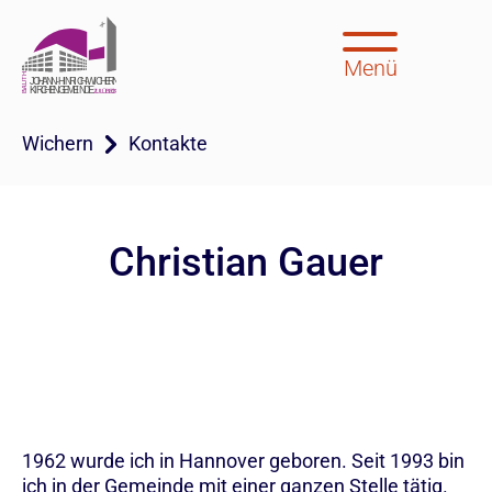
Menü
Wichern
Kontakte
Christian Gauer
1962 wurde ich in Hannover geboren. Seit 1993 bin
ich in der Gemeinde mit einer ganzen Stelle tätig.